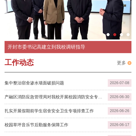
开封市委书记高建立到我校调研指导
工作动态
更多
集中整治宿舍渗水墙面破损问题
2026-07-08
产融区消防应急管理局对我校开展校园消防安全专项
2026-06-30
检查
扎实开展假期前学生宿舍安全卫生专项排查工作
2026-06-26
校园草坪音乐节后勤服务保障工作
2026-06-17