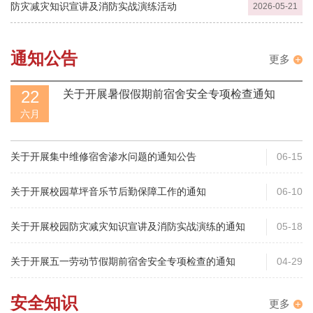
防灾减灾知识宣讲及消防实战演练活动
2026-05-21
通知公告
更多
22
关于开展暑假假期前宿舍安全专项检查通知
六月
关于开展集中维修宿舍渗水问题的通知公告
06-15
关于开展校园草坪音乐节后勤保障工作的通知
06-10
关于开展校园防灾减灾知识宣讲及消防实战演练的通知
05-18
关于开展五一劳动节假期前宿舍安全专项检查的通知
04-29
安全知识
更多