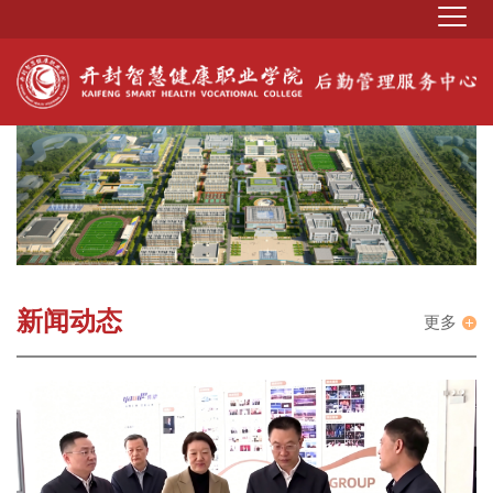
新闻动态
更多